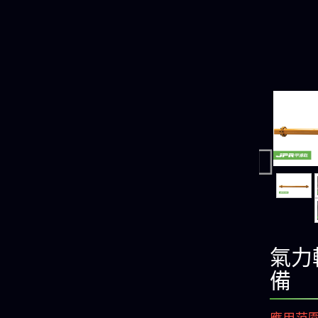
氣力
備
應用范