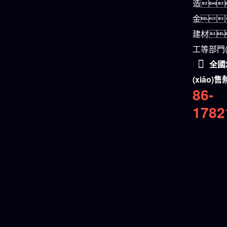
造
金
建材
工等部門(
全國2
(xiāo)售
86-
1782